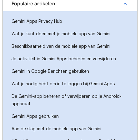
Populaire artikelen
Gemini Apps Privacy Hub
Wat je kunt doen met je mobiele app van Gemini
Beschikbaarheid van de mobiele app van Gemini
Je activiteit in Gemini Apps beheren en verwijderen
Gemini in Google Berichten gebruiken
Wat je nodig hebt om in te loggen bij Gemini Apps
De Gemini-app beheren of verwijderen op je Android-
apparaat
Gemini Apps gebruiken
Aan de slag met de mobiele app van Gemini