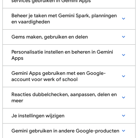
services gebruiken in Gemini Apps
Beheer je taken met Gemini Spark, planningen
en vaardigheden
Gems maken, gebruiken en delen
Personalisatie instellen en beheren in Gemini
Apps
Gemini Apps gebruiken met een Google-
account voor werk of school
Reacties dubbelchecken, aanpassen, delen en
meer
Je instellingen wijzigen
Gemini gebruiken in andere Google-producten