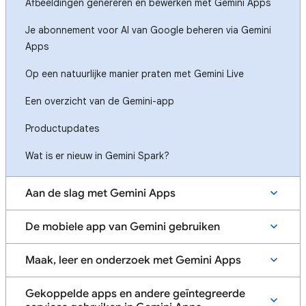
Afbeeldingen genereren en bewerken met Gemini Apps
Je abonnement voor AI van Google beheren via Gemini
Apps
Op een natuurlijke manier praten met Gemini Live
Een overzicht van de Gemini-app
Productupdates
Wat is er nieuw in Gemini Spark?
Aan de slag met Gemini Apps
De mobiele app van Gemini gebruiken
Maak, leer en onderzoek met Gemini Apps
Gekoppelde apps en andere geïntegreerde