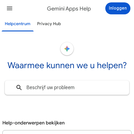
Gemini Apps Help
Inloggen
Helpcentrum
Privacy Hub
Waarmee kunnen we u helpen?
Help-onderwerpen bekijken