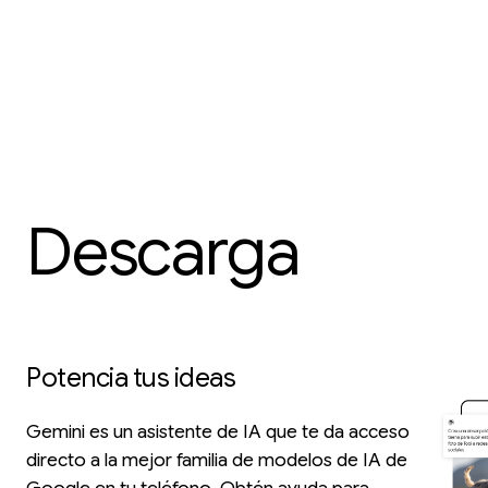
Descarga
Gemini
Potencia tus ideas
Gemini es un asistente de IA que te da acceso
directo a la mejor familia de modelos de IA de