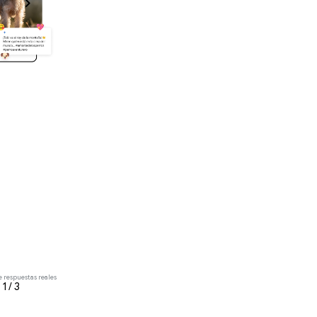
e respuestas reales
1 / 3